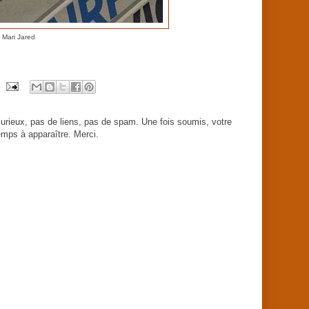
 Mari Jared
urieux, pas de liens, pas de spam. Une fois soumis, votre
mps à apparaître. Merci.