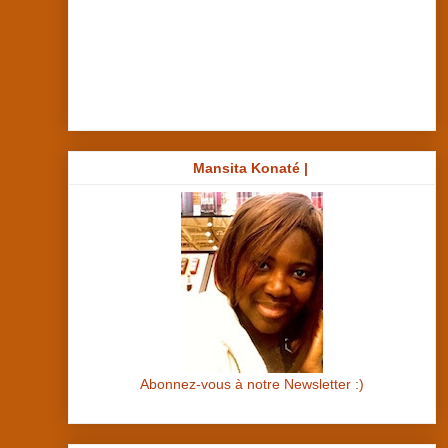
Mansita Konaté |
Abonnez-vous à notre Newsletter :)