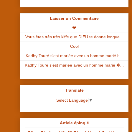
Laisser un Commentaire
❤️
Vous êtes très très kiffe que DIEU te donne longue...
Cool
Kadhy Touré s'est mariée avec un homme marié h...
Kadhy Touré s'est mariée avec un homme marié �...
Translate
Select Language
▼
Article épinglé