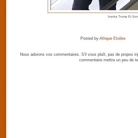
Ivanka Trump Et Son
Posted by
Afrique Etoiles
Nous adorons vos commentaires. S'il vous plaît, pas de propos inj
commentaire mettra un peu de te