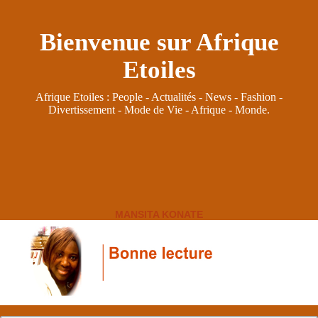
Bienvenue sur Afrique
Etoiles
Afrique Etoiles : People - Actualités - News - Fashion -
Divertissement - Mode de Vie - Afrique - Monde.
MANSITA KONATE