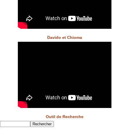
Davido et Chioma
Outil de Recherche