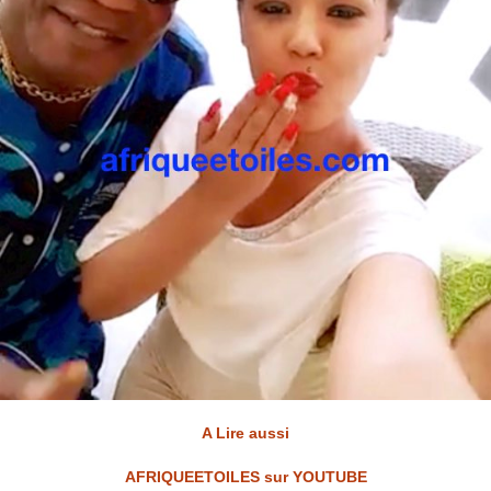
A Lire aussi
AFRIQUEETOILES sur YOUTUBE