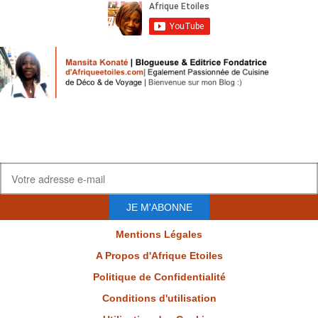
JE M'ABONNE
Mentions Légales
A Propos d'Afrique Etoiles
Politique de Confidentialité
Conditions d'utilisation