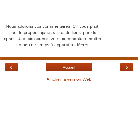
Nous adorons vos commentaires. S'il vous plaît,
pas de propos injurieux, pas de liens, pas de
spam. Une fois soumis, votre commentaire mettra
un peu de temps à apparaître. Merci.
‹
›
Accueil
Afficher la version Web