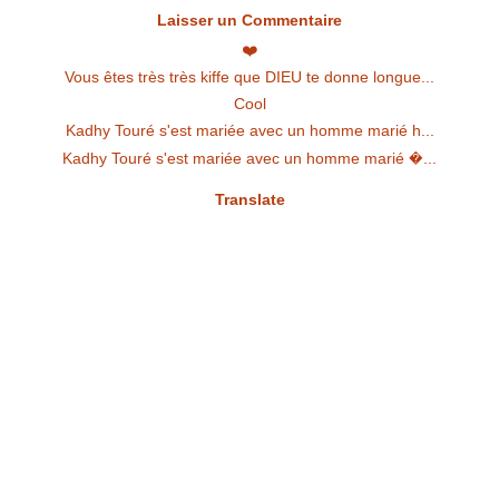
Laisser un Commentaire
❤️
Vous êtes très très kiffe que DIEU te donne longue...
Cool
Kadhy Touré s'est mariée avec un homme marié h...
Kadhy Touré s'est mariée avec un homme marié �...
Translate