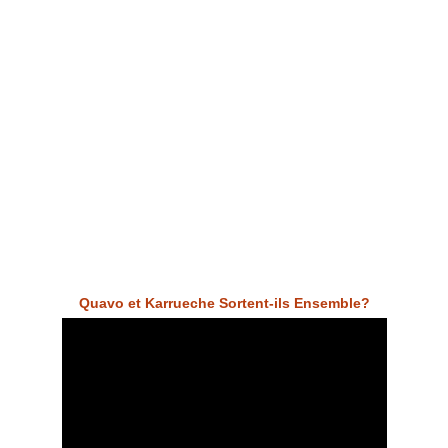
Quavo et Karrueche Sortent-ils Ensemble?