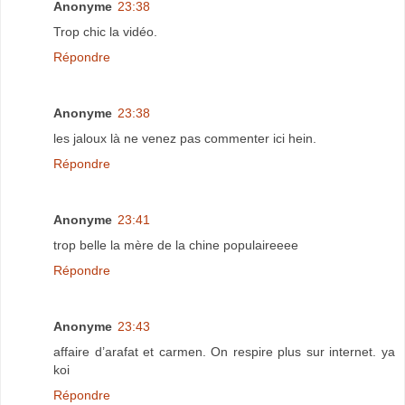
Anonyme
23:38
Trop chic la vidéo.
Répondre
Anonyme
23:38
les jaloux là ne venez pas commenter ici hein.
Répondre
Anonyme
23:41
trop belle la mère de la chine populaireeee
Répondre
Anonyme
23:43
affaire d’arafat et carmen. On respire plus sur internet. ya
koi
Répondre