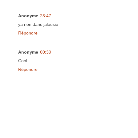
Anonyme
23:47
ya rien dans jalousie
Répondre
Anonyme
00:39
Cool
Répondre