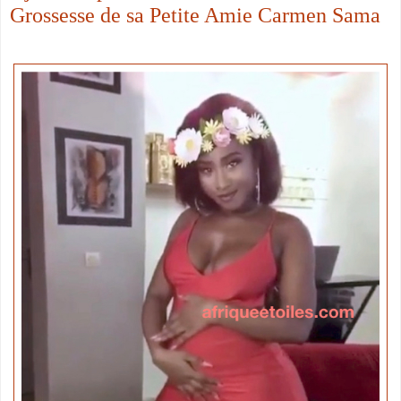
Grossesse de sa Petite Amie Carmen Sama