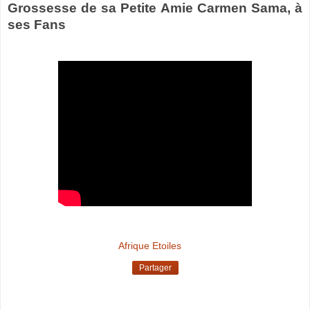
Grossesse de sa Petite Amie Carmen Sama, à
ses Fans
Afrique Etoiles
Partager