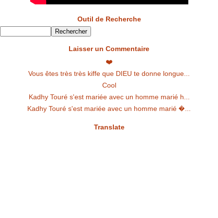
Outil de Recherche
Laisser un Commentaire
❤️
Vous êtes très très kiffe que DIEU te donne longue...
Cool
Kadhy Touré s'est mariée avec un homme marié h...
Kadhy Touré s'est mariée avec un homme marié �...
Translate