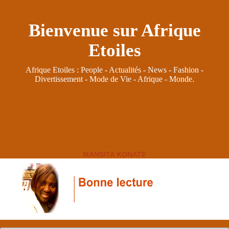
Bienvenue sur Afrique
Etoiles
Afrique Etoiles : People - Actualités - News - Fashion -
Divertissement - Mode de Vie - Afrique - Monde.
MANSITA KONATE