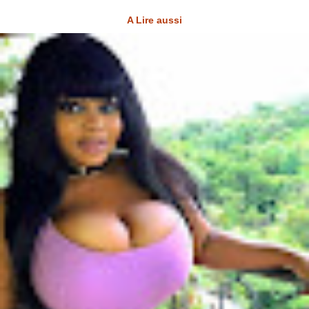
A Lire aussi