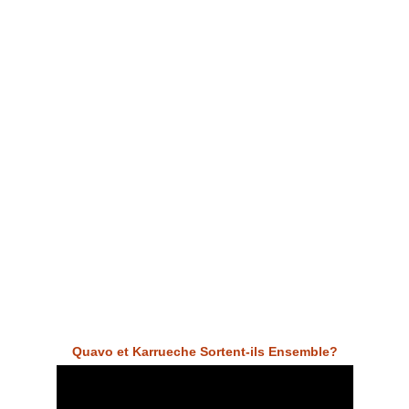
Quavo et Karrueche Sortent-ils Ensemble?