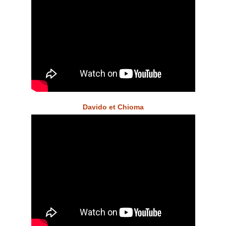
Davido et Chioma