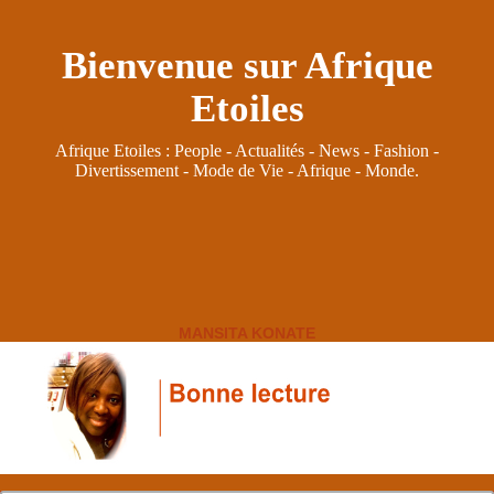
Bienvenue sur Afrique
Etoiles
Afrique Etoiles : People - Actualités - News - Fashion -
Divertissement - Mode de Vie - Afrique - Monde.
MANSITA KONATE