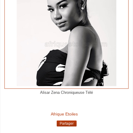
Alisar Zena Chroniqueuse Télé
Afrique Etoiles
Partager