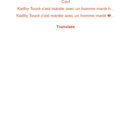
Cool
Kadhy Touré s'est mariée avec un homme marié h...
Kadhy Touré s'est mariée avec un homme marié �...
Translate