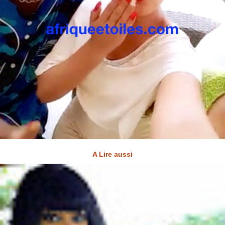
A Lire aussi