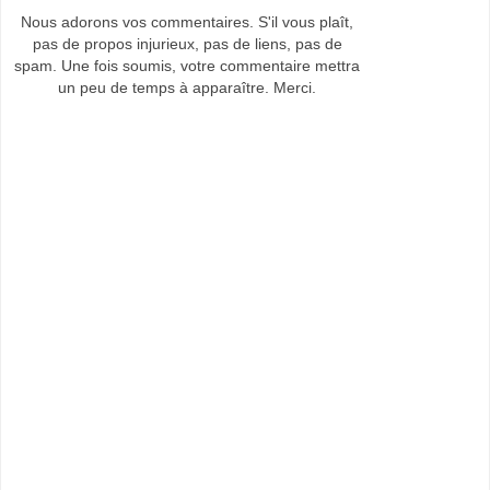
Nous adorons vos commentaires. S'il vous plaît,
pas de propos injurieux, pas de liens, pas de
spam. Une fois soumis, votre commentaire mettra
un peu de temps à apparaître. Merci.