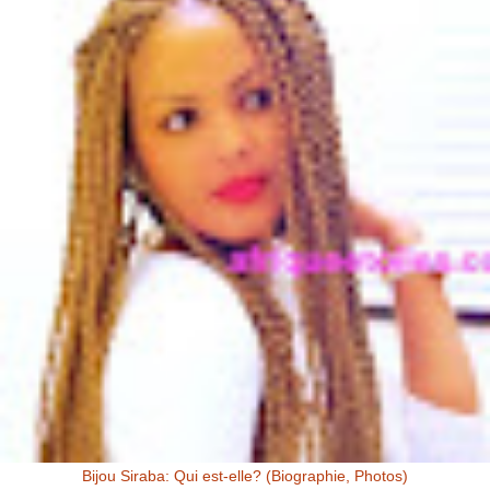
Bijou Siraba: Qui est-elle? (Biographie, Photos)