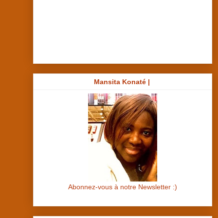
Mansita Konaté |
Abonnez-vous à notre Newsletter :)