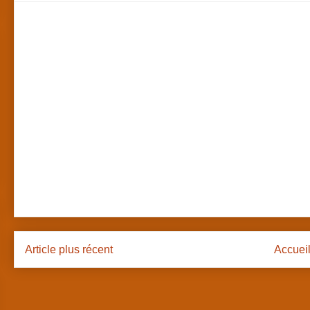
Article plus récent
Accuei