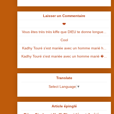
Laisser un Commentaire
❤️
Vous êtes très très kiffe que DIEU te donne longue...
Cool
Kadhy Touré s'est mariée avec un homme marié h...
Kadhy Touré s'est mariée avec un homme marié �...
Translate
Select Language
▼
Article épinglé