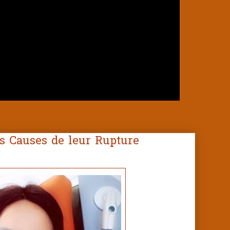
les Causes de leur Rupture