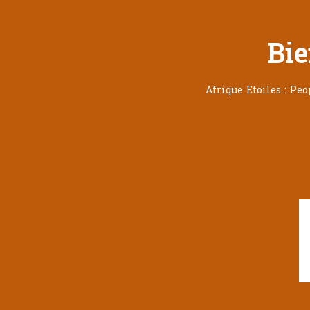
Bie
Afrique Etoiles : Pe