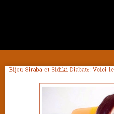
Bijou Siraba et Sidiki Diabaté: Voici 