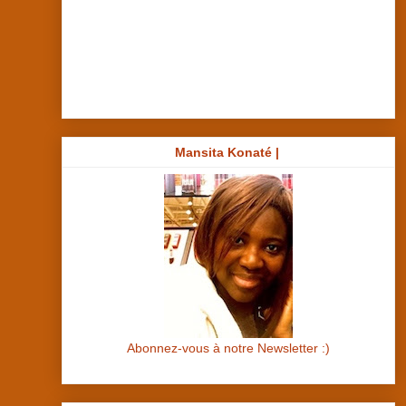
Mansita Konaté |
Abonnez-vous à notre Newsletter :)