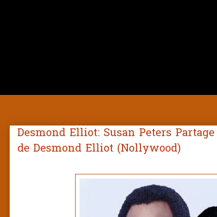
Desmond Elliot: Susan Peters Partage
de Desmond Elliot (Nollywood)