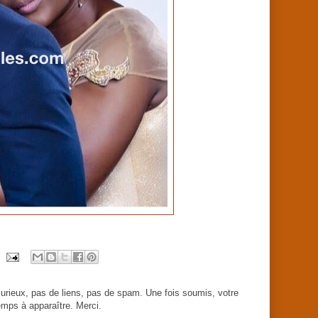
urieux, pas de liens, pas de spam. Une fois soumis, votre
mps à apparaître. Merci.