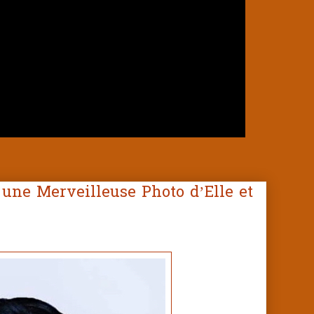
 une Merveilleuse Photo d’Elle et