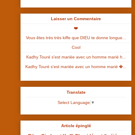
Laisser un Commentaire
❤️
Vous êtes très très kiffe que DIEU te donne longue...
Cool
Kadhy Touré s'est mariée avec un homme marié h...
Kadhy Touré s'est mariée avec un homme marié �...
Translate
Select Language
▼
Article épinglé