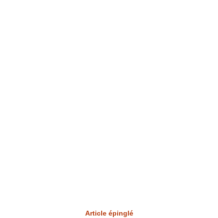
Article épinglé