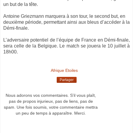
un but de la tête.
Antoine Griezmann marquera à son tour, le second but, en
deuxième période, permettant ainsi aux bleus d’accéder à la
Démi-finale.
L’adversaire potentiel de l’équipe de France en Démi-finale,
sera celle de la Belgique. Le match se jouera le 10 juillet à
18h00.
Afrique Etoiles
Partager
Nous adorons vos commentaires. S'il vous plaît,
pas de propos injurieux, pas de liens, pas de
spam. Une fois soumis, votre commentaire mettra
un peu de temps à apparaître. Merci.