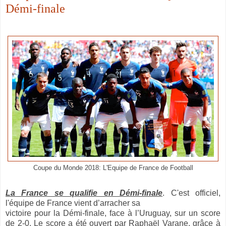
Démi-finale
Coupe du Monde 2018: L'Equipe de France de Football
La France se qualifie en Démi-finale
. C'est officiel,
l'équipe de France vient d’arracher sa
victoire pour la Démi-finale, face à l’Uruguay, sur un score
de 2-0. Le score a été ouvert par Raphaël Varane, grâce à