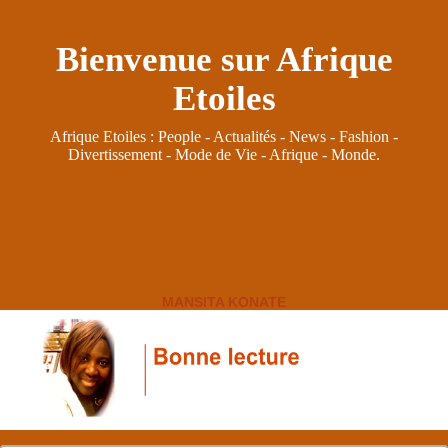
Bienvenue sur Afrique
Etoiles
Afrique Etoiles : People - Actualités - News - Fashion -
Divertissement - Mode de Vie - Afrique - Monde.
MANSITA KONATE