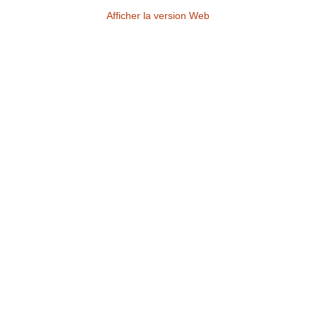
Afficher la version Web