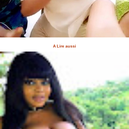
A Lire aussi