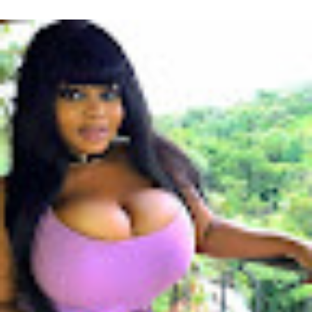
Français évoluant au poste d’attaquant