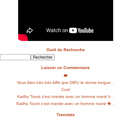
Outil de Recherche
Laisser un Commentaire
❤️
Vous êtes très très kiffe que DIEU te donne longue...
Cool
Kadhy Touré s'est mariée avec un homme marié h...
Kadhy Touré s'est mariée avec un homme marié �...
Translate