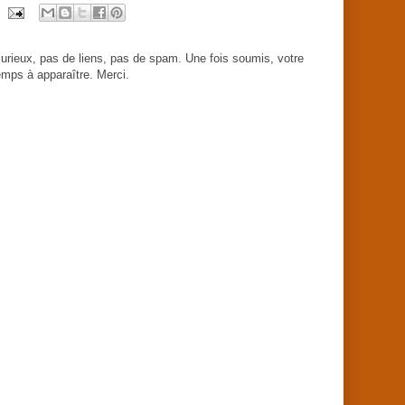
urieux, pas de liens, pas de spam. Une fois soumis, votre
mps à apparaître. Merci.