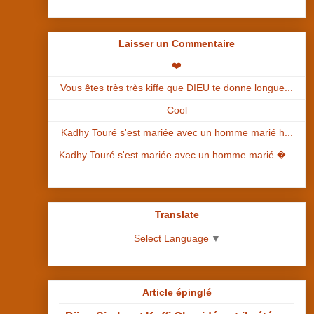
Laisser un Commentaire
❤️
Vous êtes très très kiffe que DIEU te donne longue...
Cool
Kadhy Touré s'est mariée avec un homme marié h...
Kadhy Touré s'est mariée avec un homme marié �...
Translate
Select Language
▼
Article épinglé