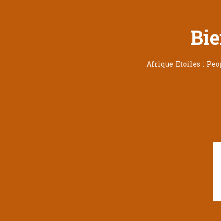
Bie
Afrique Etoiles : Pe