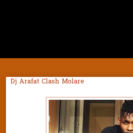
Dj Arafat Clash Molare