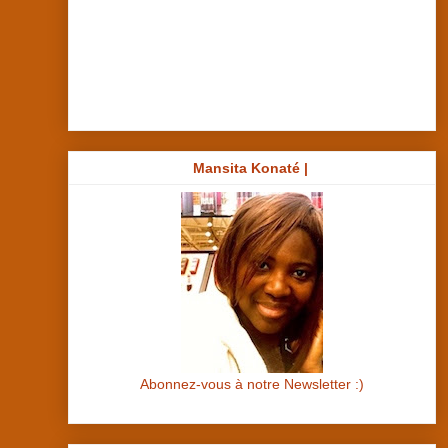
Mansita Konaté |
Abonnez-vous à notre Newsletter :)