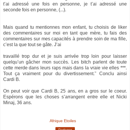
t’ai adressé une fois en personne, je t’ai adressé une
seconde fois en personne, (...).
Mais quand tu mentionnes mon enfant, tu choisis de liker
des commentaires sur moi en tant que mère, tu fais des
commentaires sur mes capacités à prendre soin de ma fille,
c’est la que tout se gâte. J’ai
travaillé trop dur et je suis arrivée trop loin pour laisser
quelqu’un gâcher mon succès. Les bitch parlent de toute
cette merde dans leurs raps mais dans la vraie vie elles ***.
Tout ça vraiment pour du divertissement." Conclu ainsi
Cardi B.
On peut voir que Cardi B, 25 ans, en a gros sur le coeur.
Espérons que les choses s’arrangent entre elle et Nicki
Minaj, 36 ans.
Afrique Etoiles