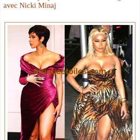
avec Nicki Minaj