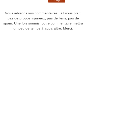
Partager
Nous adorons vos commentaires. S'il vous plaît,
pas de propos injurieux, pas de liens, pas de
spam. Une fois soumis, votre commentaire mettra
un peu de temps à apparaître. Merci.