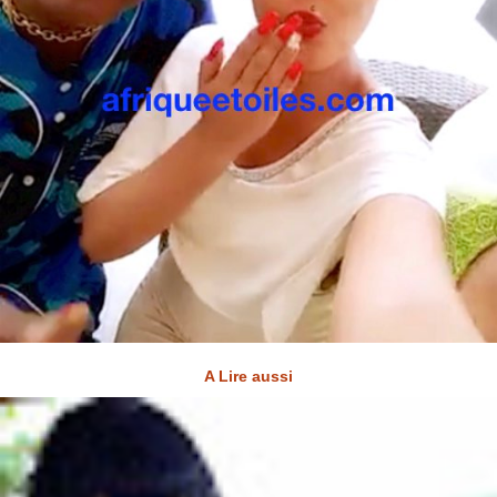
A Lire aussi