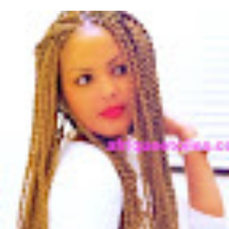
originaire du Nord du Ghana, reconnue pour son