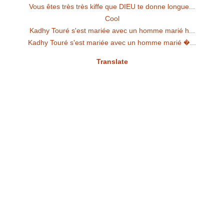
Vous êtes très très kiffe que DIEU te donne longue...
Cool
Kadhy Touré s'est mariée avec un homme marié h...
Kadhy Touré s'est mariée avec un homme marié �...
Translate