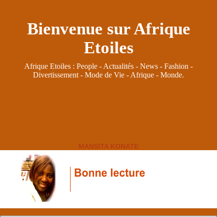
Bienvenue sur Afrique
Etoiles
Afrique Etoiles : People - Actualités - News - Fashion -
Divertissement - Mode de Vie - Afrique - Monde.
MANSITA KONATE