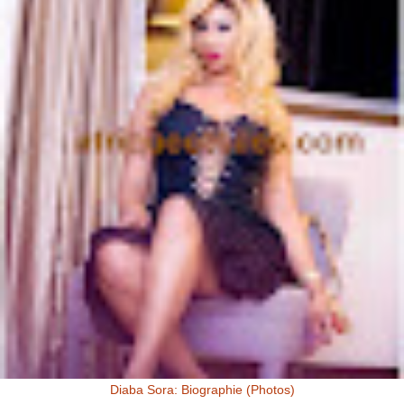
Diaba Sora: Biographie (Photos)