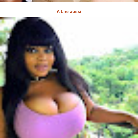
A Lire aussi