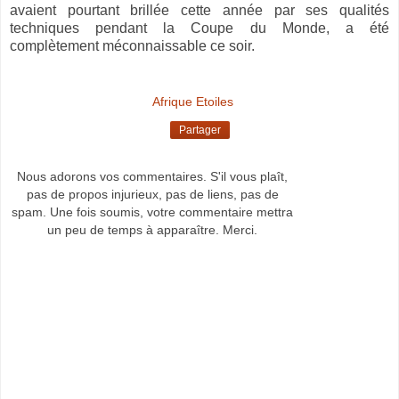
avaient pourtant brillée cette année par ses qualités
techniques pendant la Coupe du Monde, a été
complètement méconnaissable ce soir.
Afrique Etoiles
Partager
Nous adorons vos commentaires. S'il vous plaît,
pas de propos injurieux, pas de liens, pas de
spam. Une fois soumis, votre commentaire mettra
un peu de temps à apparaître. Merci.