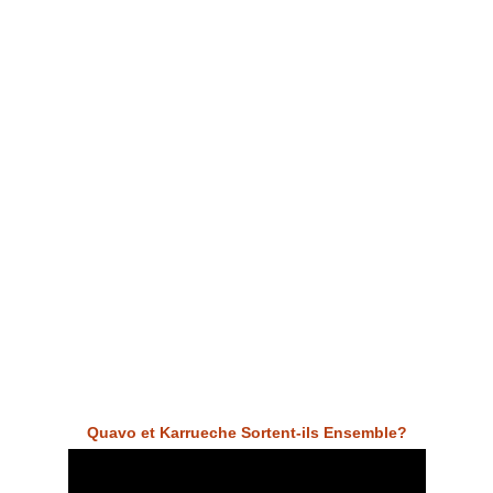
Quavo et Karrueche Sortent-ils Ensemble?