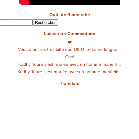
Outil de Recherche
Laisser un Commentaire
❤️
Vous êtes très très kiffe que DIEU te donne longue...
Cool
Kadhy Touré s'est mariée avec un homme marié h...
Kadhy Touré s'est mariée avec un homme marié �...
Translate