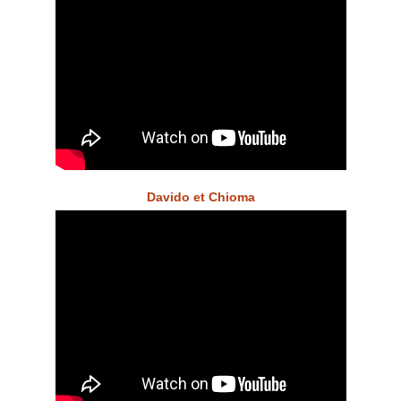
Davido et Chioma