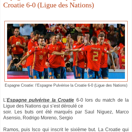
Croatie 6-0 (Ligue des Nations)
Espagne Croatie: l’Espagne Pulvérise la Croatie 6-0 (Ligue des Nations)
L’
Espagne pulvérise la Croatie
6-0 lors du match de la
Ligue des Nations qui s’est déroulé ce
soir. Les buts ont été marqués par Saul Niguez, Marco
Asensio, Rodrigo Moreno, Sergio
Ramos, puis Isco qui inscrit le sixième but. La Croatie qui