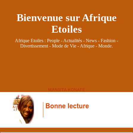
Bienvenue sur Afrique
Etoiles
Afrique Etoiles : People - Actualités - News - Fashion -
Divertissement - Mode de Vie - Afrique - Monde.
MANSITA KONATE