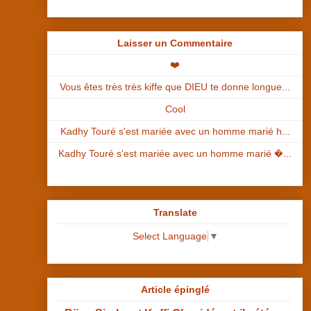
Laisser un Commentaire
❤️
Vous êtes très très kiffe que DIEU te donne longue...
Cool
Kadhy Touré s'est mariée avec un homme marié h...
Kadhy Touré s'est mariée avec un homme marié �...
Translate
Select Language
▼
Article épinglé