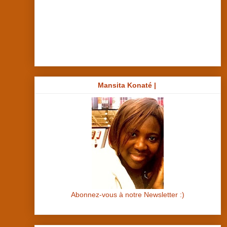
Mansita Konaté |
Abonnez-vous à notre Newsletter :)