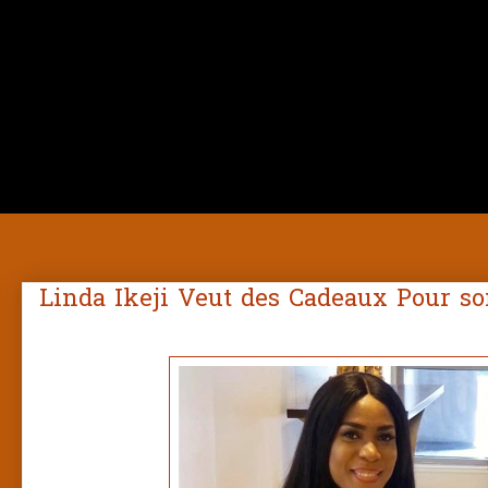
Linda Ikeji Veut des Cadeaux Pour so