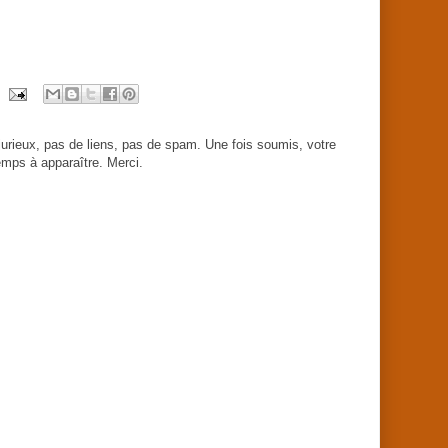
urieux, pas de liens, pas de spam. Une fois soumis, votre
mps à apparaître. Merci.