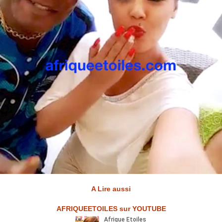
A Lire aussi
AFRIQUEETOILES sur YOUTUBE