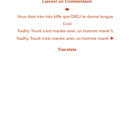
Laisser un Commentaire
❤️
Vous êtes très très kiffe que DIEU te donne longue...
Cool
Kadhy Touré s'est mariée avec un homme marié h...
Kadhy Touré s'est mariée avec un homme marié �...
Translate