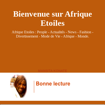
Bienvenue sur Afrique
Etoiles
Afrique Etoiles : People - Actualités - News - Fashion -
Divertissement - Mode de Vie - Afrique - Monde.
MANSITA KONATE