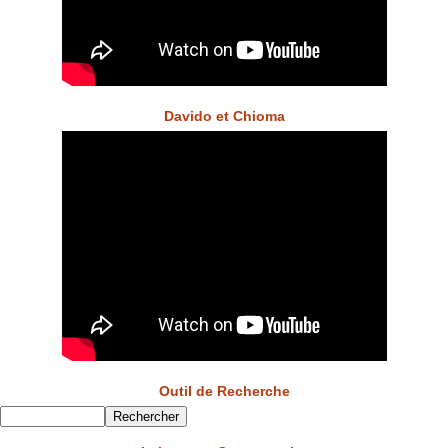
Davido et Chioma
Outil de Recherche