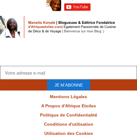
JE M'ABONNE
Mentions Légales
A Propos d'Afrique Etoiles
Politique de Confidentialité
Conditions d'utilisation
Utilisation des Cookies