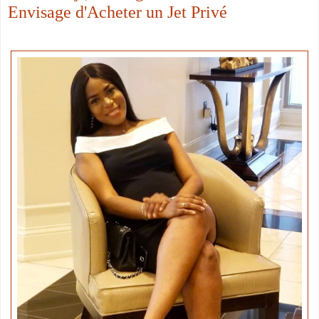
Envisage d'Acheter un Jet Privé