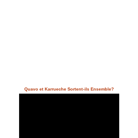
Quavo et Karrueche Sortent-ils Ensemble?