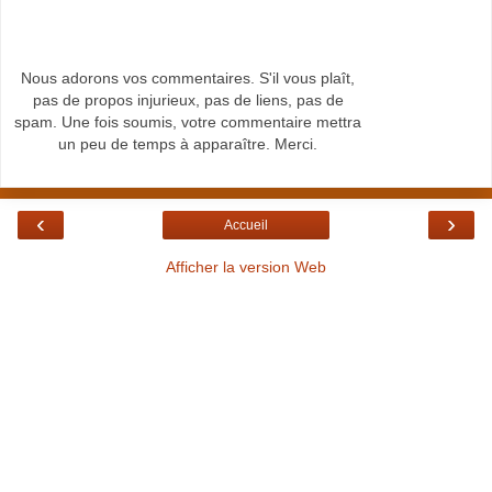
Nous adorons vos commentaires. S'il vous plaît,
pas de propos injurieux, pas de liens, pas de
spam. Une fois soumis, votre commentaire mettra
un peu de temps à apparaître. Merci.
‹
›
Accueil
Afficher la version Web