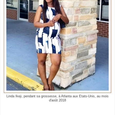
Linda Ikeji, pendant sa grossesse, à Atlanta aux Etats-Unis, au mois
d'août 2018