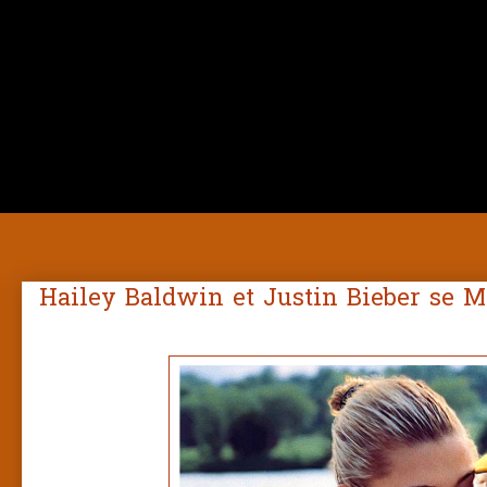
Hailey Baldwin et Justin Bieber se M