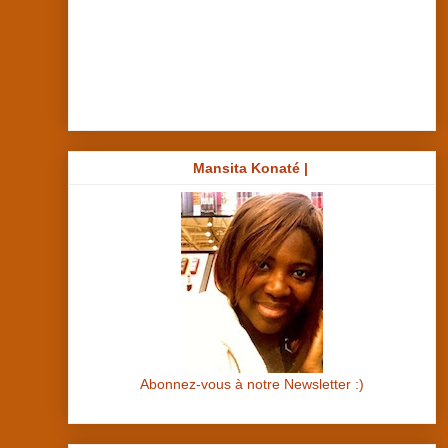
Mansita Konaté |
Abonnez-vous à notre Newsletter :)