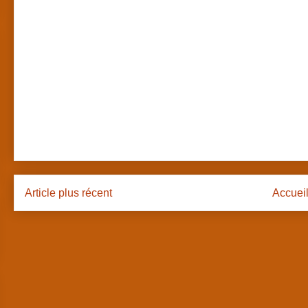
Article plus récent
Accuei