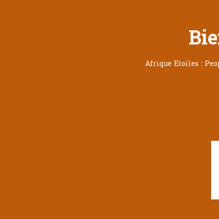
Bie
Afrique Etoiles : Pe