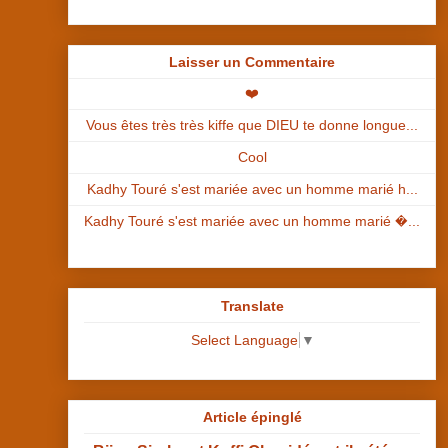
Laisser un Commentaire
❤️
Vous êtes très très kiffe que DIEU te donne longue...
Cool
Kadhy Touré s'est mariée avec un homme marié h...
Kadhy Touré s'est mariée avec un homme marié �...
Translate
Select Language
▼
Article épinglé