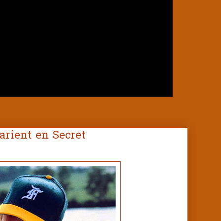
arient en Secret