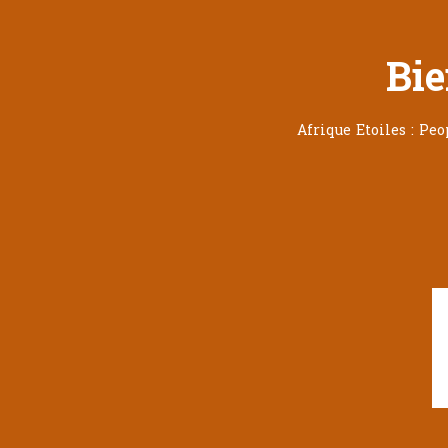
Bie
Afrique Etoiles : Pe