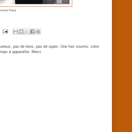
ormais Papa
urieux, pas de liens, pas de spam. Une fois soumis, votre
mps à apparaître. Merci.