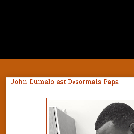
John Dumelo est Désormais Papa