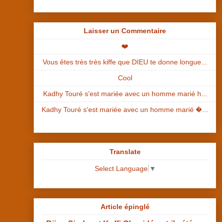
Laisser un Commentaire
❤️
Vous êtes très très kiffe que DIEU te donne longue...
Cool
Kadhy Touré s'est mariée avec un homme marié h...
Kadhy Touré s'est mariée avec un homme marié �...
Translate
Select Language
▼
Article épinglé