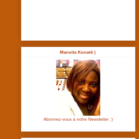
Mansita Konaté |
Abonnez-vous à notre Newsletter :)