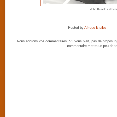
John Dumelo est Dés
Posted by
Afrique Etoiles
Nous adorons vos commentaires. S'il vous plaît, pas de propos inj
commentaire mettra un peu de te