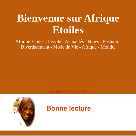
Bienvenue sur Afrique
Etoiles
Afrique Etoiles : People - Actualités - News - Fashion -
Divertissement - Mode de Vie - Afrique - Monde.
MANSITA KONATE