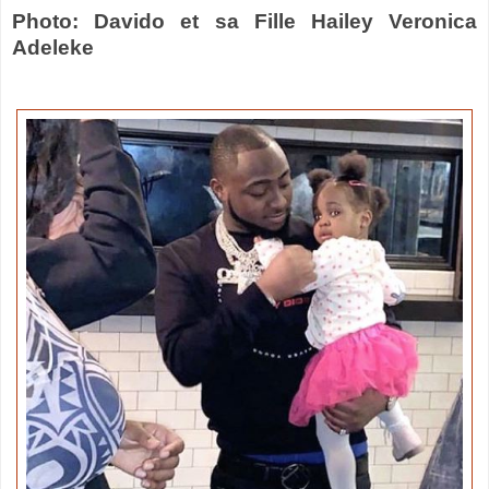
Photo: Davido et sa Fille Hailey Veronica
Adeleke