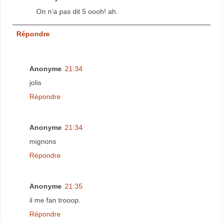
On n’a pas dit 5 oooh! ah.
Répondre
Anonyme
21:34
jolis
Répondre
Anonyme
21:34
mignons
Répondre
Anonyme
21:35
il me fan trooop.
Répondre