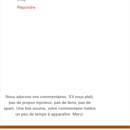
Répondre
Nous adorons vos commentaires. S'il vous plaît,
pas de propos injurieux, pas de liens, pas de
spam. Une fois soumis, votre commentaire mettra
un peu de temps à apparaître. Merci.