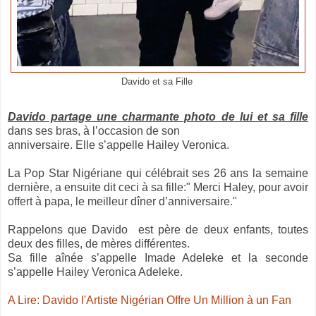
Davido et sa Fille
Davido partage une charmante photo de lui et sa fille
dans ses bras, à l’occasion de son
anniversaire. Elle s’appelle Hailey Veronica.
La Pop Star Nigériane qui célébrait ses 26 ans la semaine
dernière, a ensuite dit ceci à sa fille:" Merci Haley, pour avoir
offert à papa, le meilleur dîner d’anniversaire."
Rappelons que Davido est père de deux enfants, toutes
deux des filles, de mères différentes.
Sa fille aînée s’appelle Imade Adeleke et la seconde
s’appelle Hailey Veronica Adeleke.
A Lire: Davido l'Artiste Nigérian Offre Un Million à un Fan