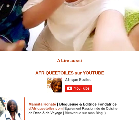
A Lire aussi
AFRIQUEETOILES sur YOUTUBE