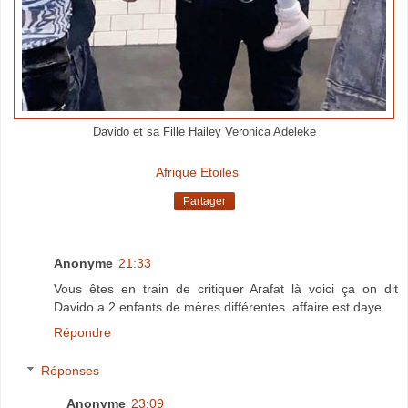
Davido et sa Fille Hailey Veronica Adeleke
Afrique Etoiles
Partager
Anonyme
21:33
Vous êtes en train de critiquer Arafat là voici ça on dit
Davido a 2 enfants de mères différentes. affaire est daye.
Répondre
Réponses
Anonyme
23:09