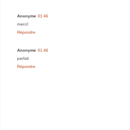
Anonyme
01:46
merci!
Répondre
Anonyme
01:46
parfait
Répondre