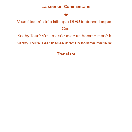
Laisser un Commentaire
❤️
Vous êtes très très kiffe que DIEU te donne longue...
Cool
Kadhy Touré s'est mariée avec un homme marié h...
Kadhy Touré s'est mariée avec un homme marié �...
Translate