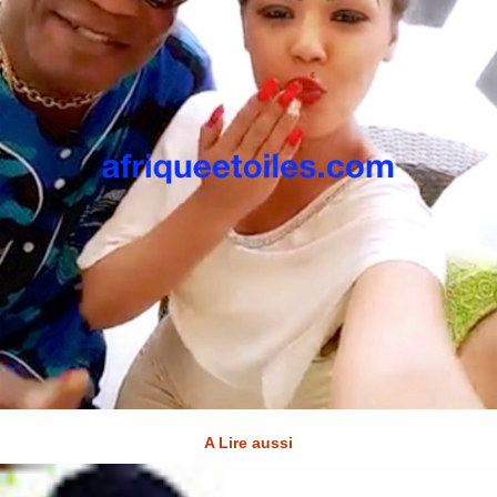
A Lire aussi