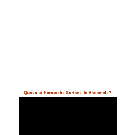
Quavo et Karrueche Sortent-ils Ensemble?