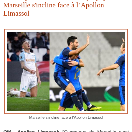
Marseille s'incline face à l’Apollon
Limassol
Marseille s'incline face à l’Apollon Limassol