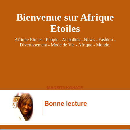
Bienvenue sur Afrique
Etoiles
Afrique Etoiles : People - Actualités - News - Fashion -
Divertissement - Mode de Vie - Afrique - Monde.
MANSITA KONATE