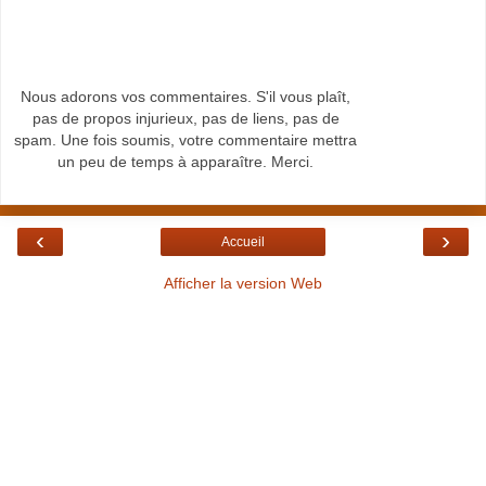
Nous adorons vos commentaires. S'il vous plaît,
pas de propos injurieux, pas de liens, pas de
spam. Une fois soumis, votre commentaire mettra
un peu de temps à apparaître. Merci.
‹
›
Accueil
Afficher la version Web