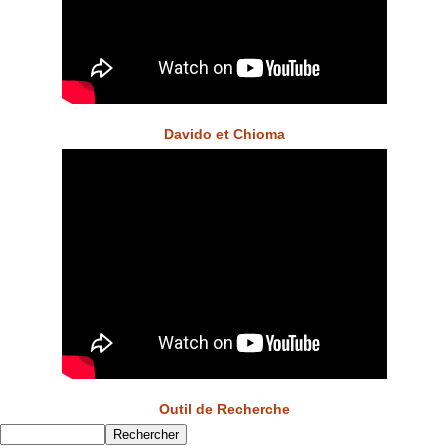
Davido et Chioma
Outil de Recherche