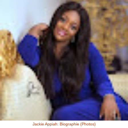
Jackie Appiah: Biographie (Photos)