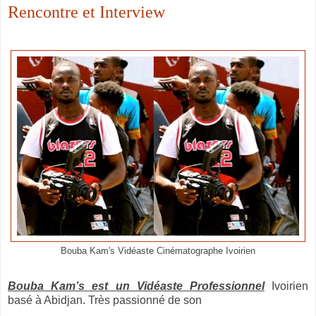
Rencontre et Interview
Bouba Kam's Vidéaste Cinématographe Ivoirien
Bouba Kam’s est un Vidéaste Professionnel
Ivoirien
basé à Abidjan. Très passionné de son