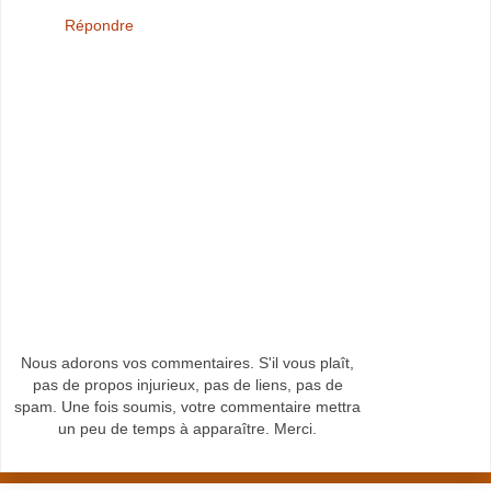
Répondre
Nous adorons vos commentaires. S'il vous plaît,
pas de propos injurieux, pas de liens, pas de
spam. Une fois soumis, votre commentaire mettra
un peu de temps à apparaître. Merci.