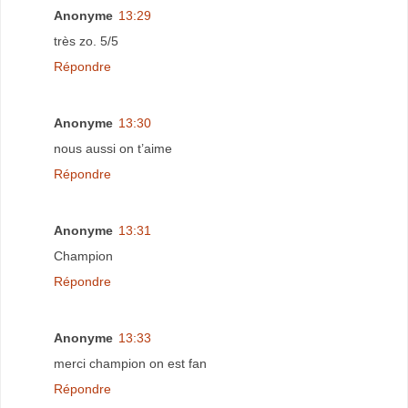
Anonyme
13:29
très zo. 5/5
Répondre
Anonyme
13:30
nous aussi on t’aime
Répondre
Anonyme
13:31
Champion
Répondre
Anonyme
13:33
merci champion on est fan
Répondre