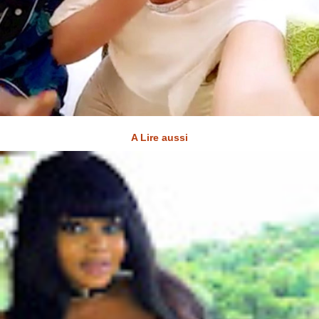
A Lire aussi