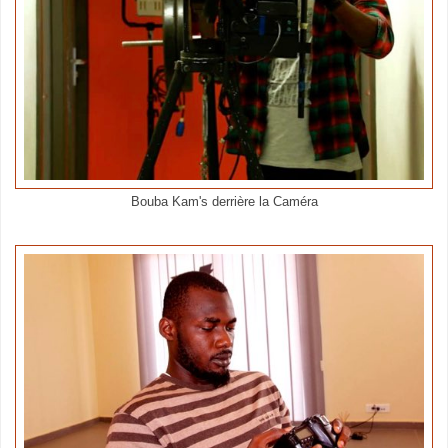
Bouba Kam's derrière la Caméra