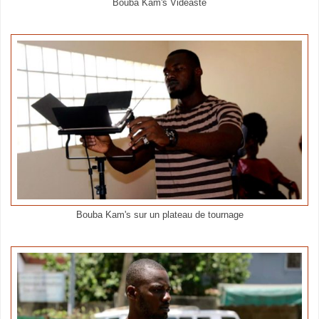
Bouba Kam's Vidéaste
Bouba Kam's sur un plateau de tournage