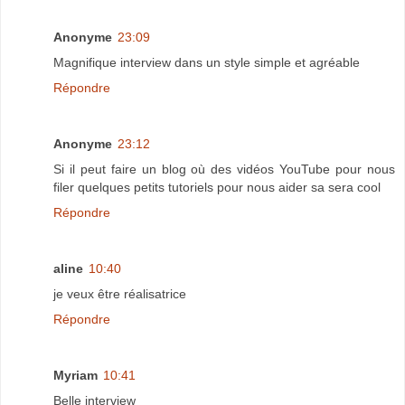
Anonyme
23:09
Magnifique interview dans un style simple et agréable
Répondre
Anonyme
23:12
Si il peut faire un blog où des vidéos YouTube pour nous
filer quelques petits tutoriels pour nous aider sa sera cool
Répondre
aline
10:40
je veux être réalisatrice
Répondre
Myriam
10:41
Belle interview