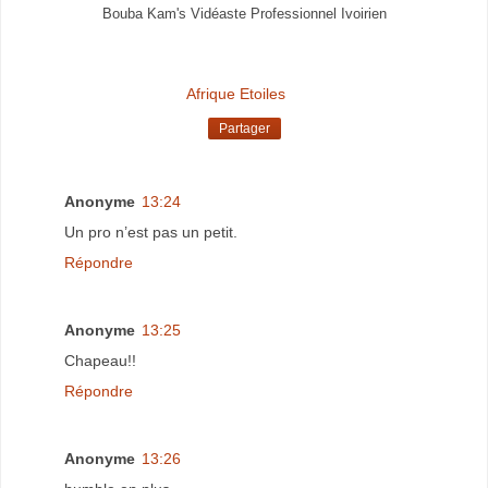
Bouba Kam's Vidéaste Professionnel Ivoirien
Afrique Etoiles
Partager
Anonyme
13:24
Un pro n’est pas un petit.
Répondre
Anonyme
13:25
Chapeau!!
Répondre
Anonyme
13:26