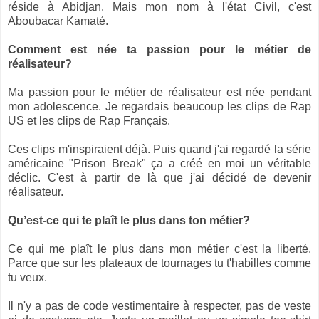
réside à Abidjan. Mais mon nom à l'état Civil, c'est
Aboubacar Kamaté.
Comment est née ta passion pour le métier de
réalisateur?
Ma passion pour le métier de réalisateur est née pendant
mon adolescence. Je regardais beaucoup les clips de Rap
US et les clips de Rap Français.
Ces clips m'inspiraient déjà. Puis quand j'ai regardé la série
américaine "Prison Break" ça a créé en moi un véritable
déclic. C'est à partir de là que j'ai décidé de devenir
réalisateur.
Qu’est-ce qui te plaît le plus dans ton métier?
Ce qui me plaît le plus dans mon métier c'est la liberté.
Parce que sur les plateaux de tournages tu t'habilles comme
tu veux.
Il n'y a pas de code vestimentaire à respecter, pas de veste