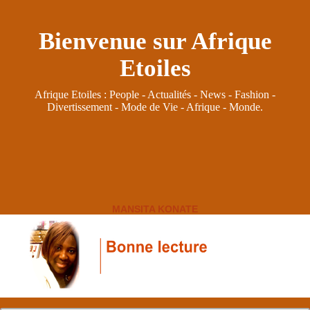
Bienvenue sur Afrique
Etoiles
Afrique Etoiles : People - Actualités - News - Fashion -
Divertissement - Mode de Vie - Afrique - Monde.
MANSITA KONATE