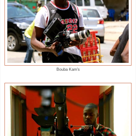
Bouba Kam's