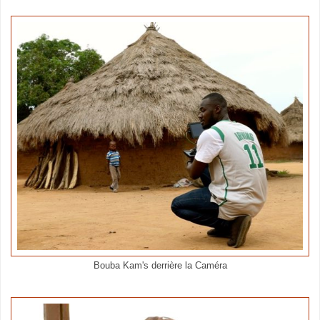
Bouba Kam's derrière la Caméra