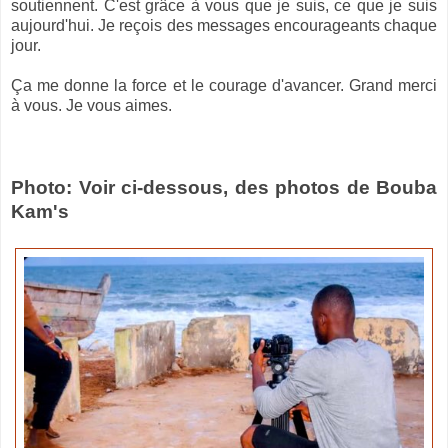
soutiennent. C'est grâce à vous que je suis, ce que je suis
aujourd'hui. Je reçois des messages encourageants chaque
jour.
Ça me donne la force et le courage d'avancer. Grand merci
à vous. Je vous aimes.
Photo: Voir ci-dessous, des photos de Bouba
Kam's