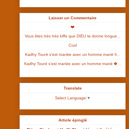
Laisser un Commentaire
❤️
Vous êtes très très kiffe que DIEU te donne longue...
Cool
Kadhy Touré s'est mariée avec un homme marié h...
Kadhy Touré s'est mariée avec un homme marié �...
Translate
Select Language
▼
Article épinglé