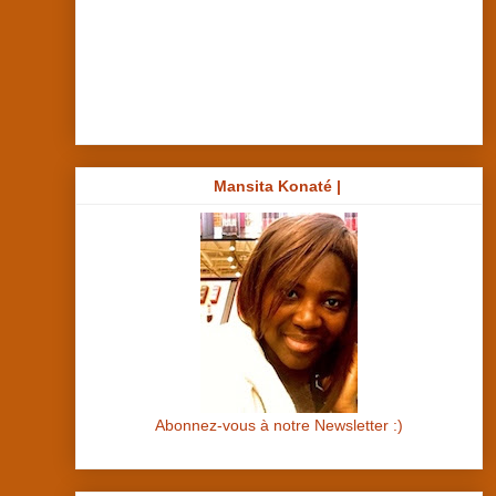
Mansita Konaté |
Abonnez-vous à notre Newsletter :)