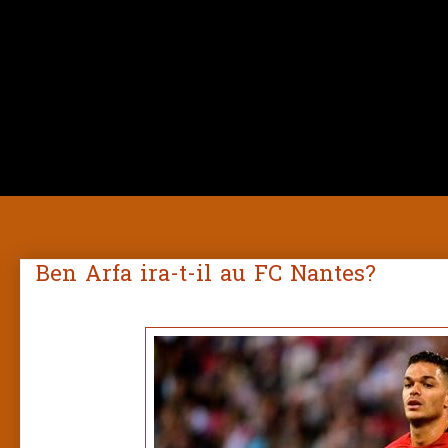
Ben Arfa ira-t-il au FC Nantes?