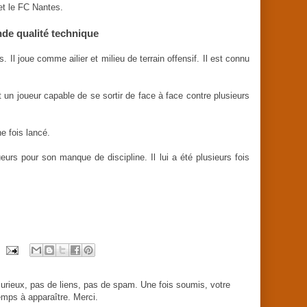
et le FC Nantes.
de qualité technique
 Il joue comme ailier et milieu de terrain offensif. Il est connu
un joueur capable de se sortir de face à face contre plusieurs
ne fois lancé.
eurs pour son manque de discipline. Il lui a été plusieurs fois
urieux, pas de liens, pas de spam. Une fois soumis, votre
mps à apparaître. Merci.