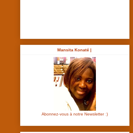
Mansita Konaté |
Abonnez-vous à notre Newsletter :)