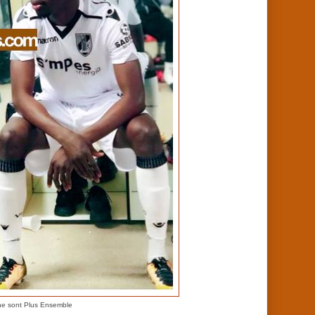
 ne sont Plus Ensemble