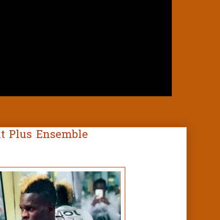
ont Plus Ensemble