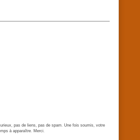
urieux, pas de liens, pas de spam. Une fois soumis, votre
mps à apparaître. Merci.