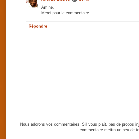
Amine.
Merci pour le commentaire.
Répondre
Nous adorons vos commentaires. S'il vous plaît, pas de propos inj
commentaire mettra un peu de te