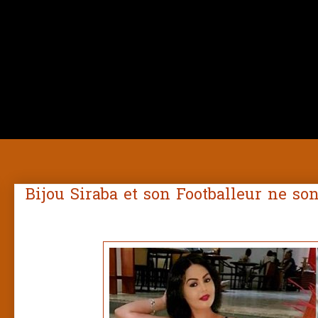
Bijou Siraba et son Footballeur ne s