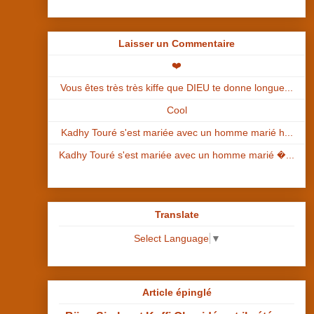
Laisser un Commentaire
❤️
Vous êtes très très kiffe que DIEU te donne longue...
Cool
Kadhy Touré s'est mariée avec un homme marié h...
Kadhy Touré s'est mariée avec un homme marié �...
Translate
Select Language
▼
Article épinglé