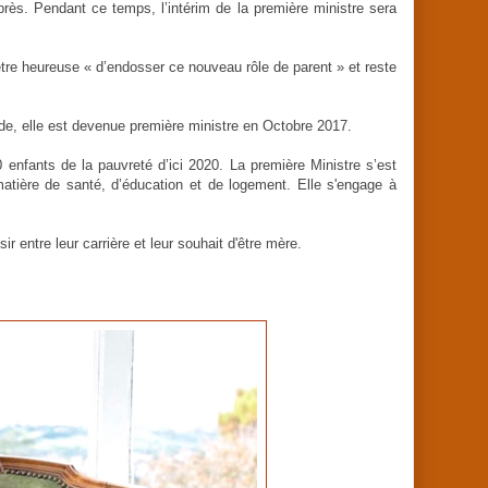
rès. Pendant ce temps, l’intérim de la première ministre sera
tre heureuse « d’endosser ce nouveau rôle de parent » et reste
ande, elle est devenue première ministre en Octobre 2017.
 enfants de la pauvreté d’ici 2020. La première Ministre s’est
atière de santé, d’éducation et de logement. Elle s'engage à
 entre leur carrière et leur souhait d'être mère.