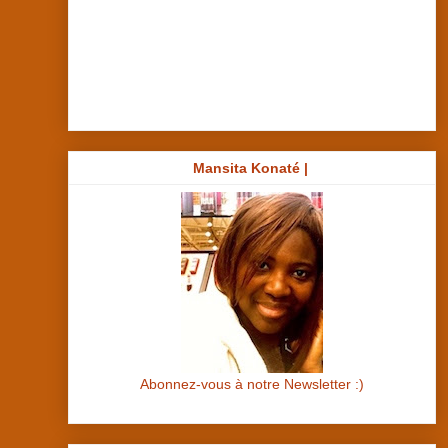
Mansita Konaté |
Abonnez-vous à notre Newsletter :)