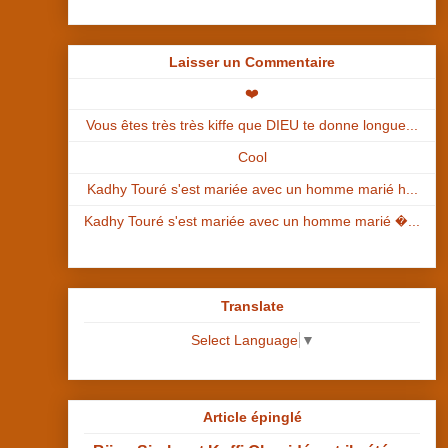
Laisser un Commentaire
❤️
Vous êtes très très kiffe que DIEU te donne longue...
Cool
Kadhy Touré s'est mariée avec un homme marié h...
Kadhy Touré s'est mariée avec un homme marié �...
Translate
Select Language
▼
Article épinglé