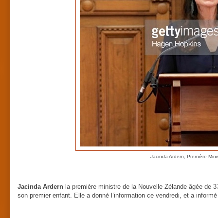
Jacinda Ardern, Première Mini
Jacinda Ardern
la première ministre de la Nouvelle Zélande âgée de 3
son premier enfant. Elle a donné l’information ce vendredi, et a inform