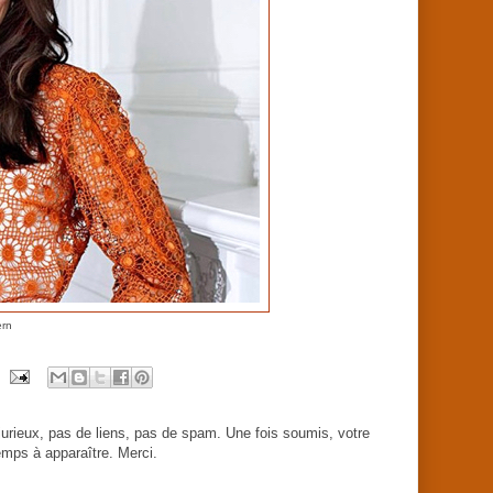
ern
urieux, pas de liens, pas de spam. Une fois soumis, votre
mps à apparaître. Merci.