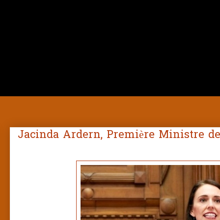
Jacinda Ardern, Première Ministre de