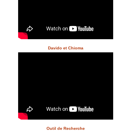
Davido et Chioma
Outil de Recherche