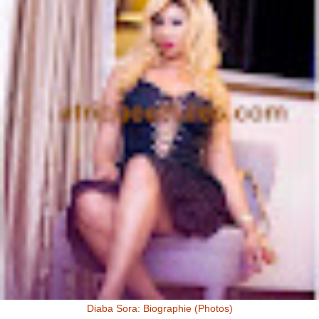
Diaba Sora: Biographie (Photos)