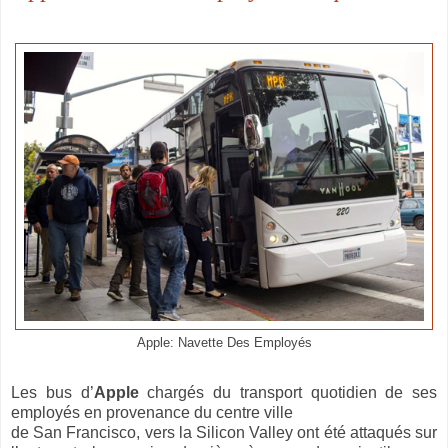
Apple: Navette Des Employés
Les bus d’
Apple
chargés du transport quotidien de ses
employés en provenance du centre ville
de San Francisco, vers la Silicon Valley ont été attaqués sur