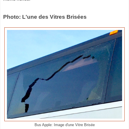
Photo: L'une des Vitres Brisées
Bus Apple: Image d'une Vitre Brisée