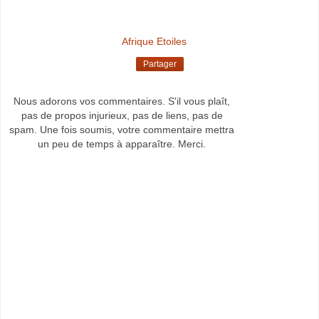
Afrique Etoiles
Partager
Nous adorons vos commentaires. S'il vous plaît,
pas de propos injurieux, pas de liens, pas de
spam. Une fois soumis, votre commentaire mettra
un peu de temps à apparaître. Merci.