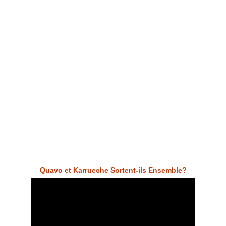
Quavo et Karrueche Sortent-ils Ensemble?