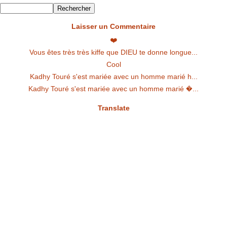
Laisser un Commentaire
❤️
Vous êtes très très kiffe que DIEU te donne longue...
Cool
Kadhy Touré s'est mariée avec un homme marié h...
Kadhy Touré s'est mariée avec un homme marié �...
Translate