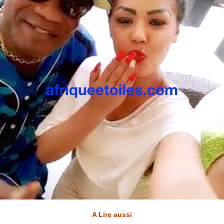
A Lire aussi