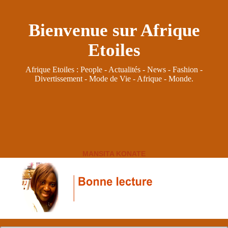
Bienvenue sur Afrique
Etoiles
Afrique Etoiles : People - Actualités - News - Fashion -
Divertissement - Mode de Vie - Afrique - Monde.
MANSITA KONATE