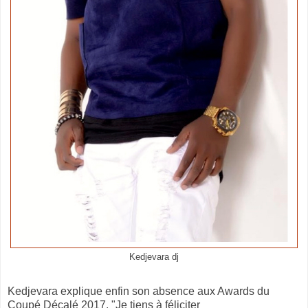
Kedjevara dj
Kedjevara explique enfin son absence aux Awards du
Coupé Décalé 2017. "Je tiens à féliciter