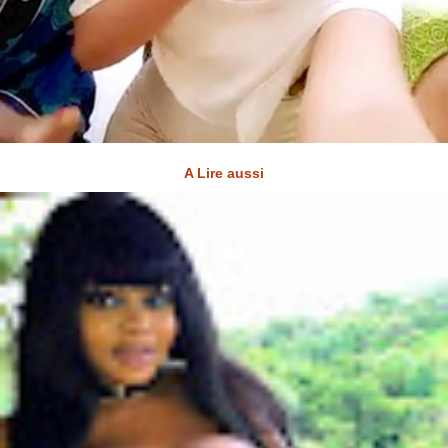
A Lire aussi