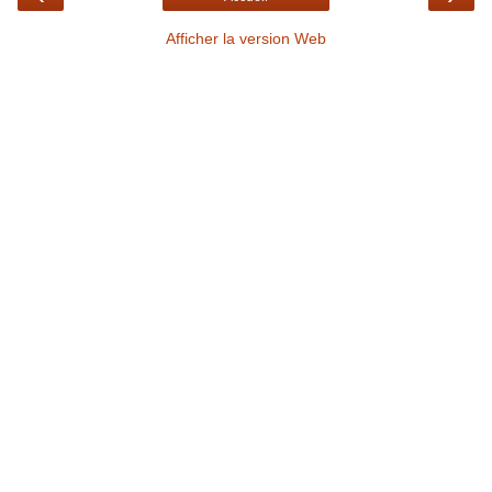
Afficher la version Web