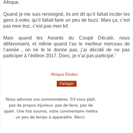
Afrique.
Quand je me suis renseigné, ils ont dit qu’il fallait inciter les
gens à voter, qu’il fallait faire un peu de buzz. Mais ça, c’est
pas mon truc, c’est pas mon kif.
Mais quand les Awards du Coupé Décalé, nous
défavorisent, et même quand t’as le meilleur morceau de
l’année , on ne te le donne pas, j’ai décidé de ne pas
participer à l’édition 2017. Donc, je n’ai pas participé."
Afrique Etoiles
Partager
Nous adorons vos commentaires. S'il vous plaît,
pas de propos injurieux, pas de liens, pas de
spam. Une fois soumis, votre commentaire mettra
un peu de temps à apparaître. Merci.