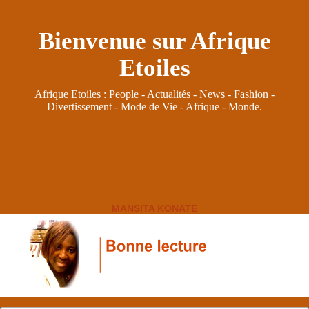
Bienvenue sur Afrique
Etoiles
Afrique Etoiles : People - Actualités - News - Fashion -
Divertissement - Mode de Vie - Afrique - Monde.
MANSITA KONATE