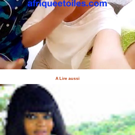
A Lire aussi