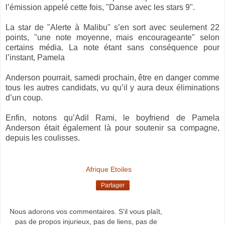
l’émission appelé cette fois, "Danse avec les stars 9".
La star de "Alerte à Malibu" s’en sort avec seulement 22
points, "une note moyenne, mais encourageante" selon
certains média. La note étant sans conséquence pour
l’instant, Pamela
Anderson pourrait, samedi prochain, être en danger comme
tous les autres candidats, vu qu’il y aura deux éliminations
d’un coup.
Enfin, notons qu’Adil Rami, le boyfriend de Pamela
Anderson était également là pour soutenir sa compagne,
depuis les coulisses.
Afrique Etoiles
Partager
Nous adorons vos commentaires. S'il vous plaît,
pas de propos injurieux, pas de liens, pas de