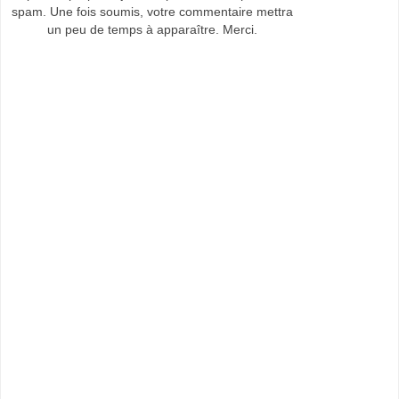
spam. Une fois soumis, votre commentaire mettra
un peu de temps à apparaître. Merci.