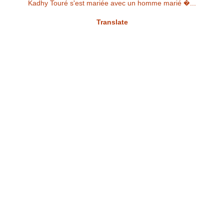
Kadhy Touré s'est mariée avec un homme marié �...
Translate