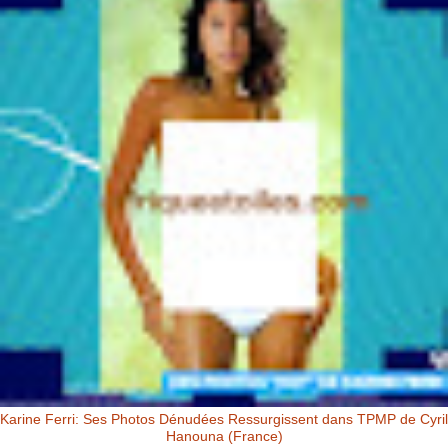
Karine Ferri: Ses Photos Dénudées Ressurgissent dans TPMP de Cyril
Hanouna (France)