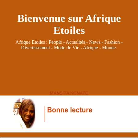
Bienvenue sur Afrique
Etoiles
Afrique Etoiles : People - Actualités - News - Fashion -
Divertissement - Mode de Vie - Afrique - Monde.
MANSITA KONATE