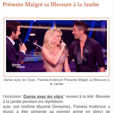
Présente Malgré sa Blessure à la Jambe
Danse avec les Stars: Pamela Anderson Présente Malgré sa Blessure à
la Jambe
l’émission "
Danse avec les stars
" revient à la télé. Blessée
à la jambe pendant les répétitions
avec son binôme Maxime Dereymez, Pamela Anderson a
réussi à être présente au premier prime en direct de