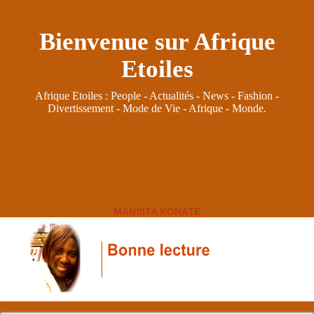
Bienvenue sur Afrique
Etoiles
Afrique Etoiles : People - Actualités - News - Fashion -
Divertissement - Mode de Vie - Afrique - Monde.
MANSITA KONATE