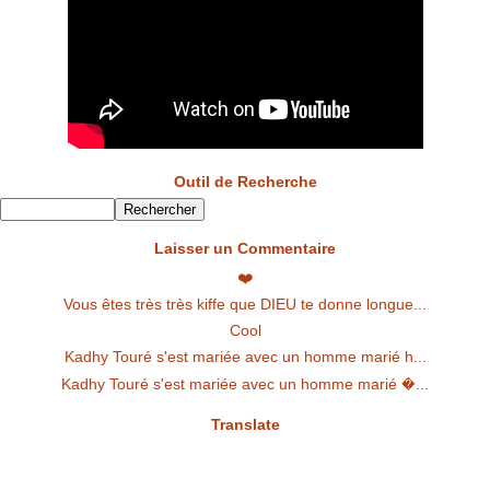
Outil de Recherche
Laisser un Commentaire
❤️
Vous êtes très très kiffe que DIEU te donne longue...
Cool
Kadhy Touré s'est mariée avec un homme marié h...
Kadhy Touré s'est mariée avec un homme marié �...
Translate