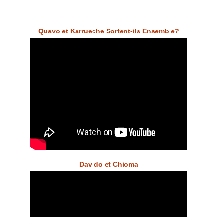
Quavo et Karrueche Sortent-ils Ensemble?
Davido et Chioma