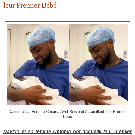
leur Premier Bébé
Davido et sa Femme Chioma Avril Rowland Accueillent leur Premier
Bébé
Davido et sa femme Chioma ont accueilli leur premier