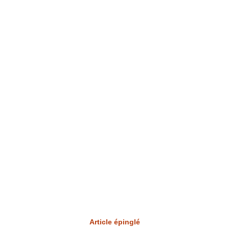
Article épinglé