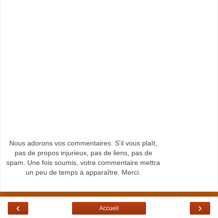
Nous adorons vos commentaires. S'il vous plaît,
pas de propos injurieux, pas de liens, pas de
spam. Une fois soumis, votre commentaire mettra
un peu de temps à apparaître. Merci.
‹
›
Accueil