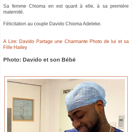
Sa femme Chioma en est quant à elle, à sa première
maternité.
Félicitation au couple Davido Chioma Adeleke.
A Lire: Davido Partage une Charmante Photo de lui et sa
Fille Hailey
Photo: Davido et son Bébé