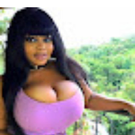
Français évoluant au poste d’attaquant