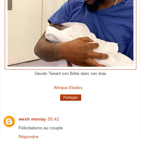
Davido Tenant son Bébé dans ses bras
Afrique Etoiles
Partager
wesh morray
05:42
Félicitations au couple
Répondre