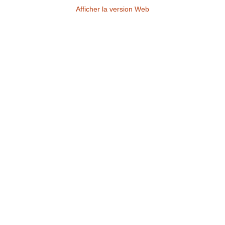
Afficher la version Web