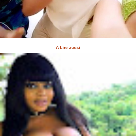
A Lire aussi