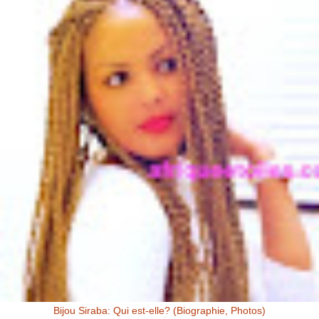
Bijou Siraba: Qui est-elle? (Biographie, Photos)