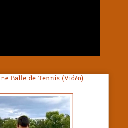
une Balle de Tennis (Vidéo)