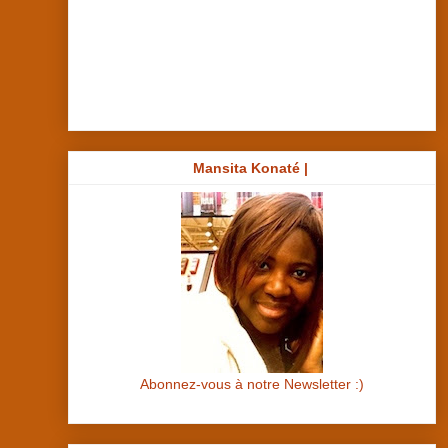
Mansita Konaté |
Abonnez-vous à notre Newsletter :)