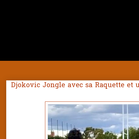
Djokovic Jongle avec sa Raquette et 