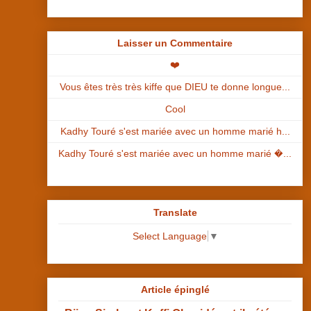
Laisser un Commentaire
❤️
Vous êtes très très kiffe que DIEU te donne longue...
Cool
Kadhy Touré s'est mariée avec un homme marié h...
Kadhy Touré s'est mariée avec un homme marié �...
Translate
Select Language
▼
Article épinglé