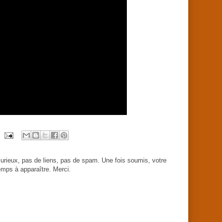
urieux, pas de liens, pas de spam. Une fois soumis, votre
mps à apparaître. Merci.